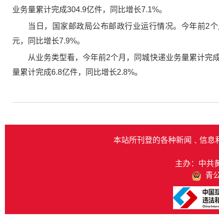
业务量累计完成304.9亿件，同比增长7.1%。
当日，国家邮政局公布邮政行业运行情况。今年前2个月，
元，同比增长7.9%。
从业务类型看，今年前2个月，同城快递业务量累计完成21
量累计完成6.8亿件，同比增长2.8%。
本站所刊登的各种新闻﹑信息
主办：中共
青公网