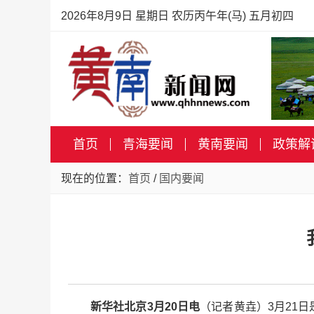
2026年8月9日 星期日 农历丙午年(马) 五月初四
首页
青海要闻
黄南要闻
政策解
现在的位置：
首页
/
国内要闻
新华社北京3月20日电
（记者黄垚）3月21日