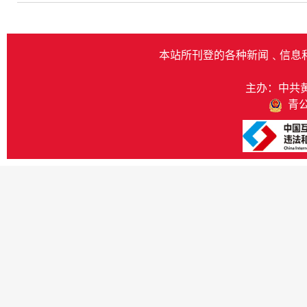
本站所刊登的各种新闻﹑信息
主办：中共
青公网