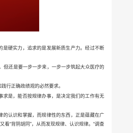
的是硬实力，追求的是发展新质生产力。经过不断
，但还是要一步一步来，一步一步筑起大众医疗的
和践行正确政绩观的必然要求。
事求是，能否按规律办事，是决定我们的工作有无
律的认识和掌握，而规律性的东西，正是蕴藏在广
又看“背阴胡同”，从而发现规律、认识规律。“调查