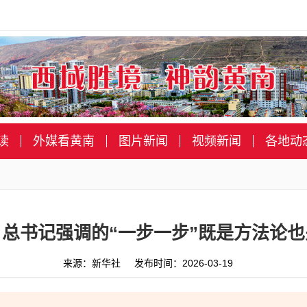
读
外媒看黄南
图片新闻
视频新闻
各地动
总书记强调的“一步一步”既是方法论
来源：新华社 发布时间：2026-03-19