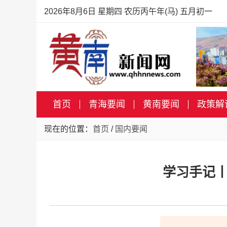
2026年8月6日 星期四 农历丙午年(马) 五月初一
首页
青海要闻
黄南要闻
政策解
现在的位置：
首页
/
国内要闻
学习手记丨