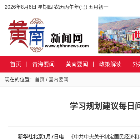
2026年8月6日 星期四 农历丙午年(马) 五月初一
首页
青海要闻
黄南要闻
政策解读
外
现在的位置：
首页
/
国内要闻
学习规划建议每日
新华社北京1月7日电
《中共中央关于制定国民经济和