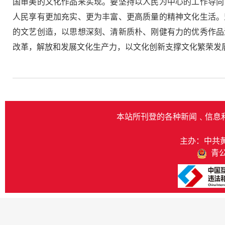
国审美的文化作品来实现。要坚持以人民为中心的工作导向
人民享有更加充实、更为丰富、更高质量的精神文化生活。
的文艺创造，以思想深刻、清新质朴、刚健有力的优秀作品
改革，解放和发展文化生产力，以文化创新支撑文化繁荣发
本站所刊登的各种新闻﹑信息
主办：中共
青公网