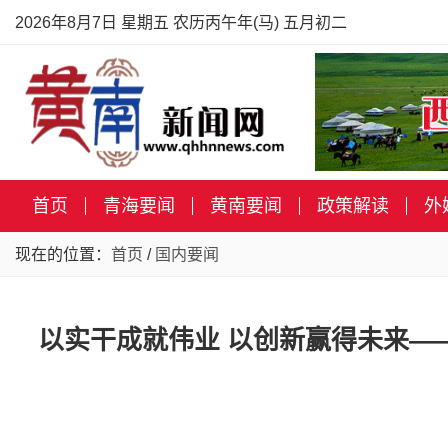
2026年8月7日 星期五 农历丙午年(马) 五月初二
首页
青海要闻
黄南要闻
政策解读
外
现在的位置：
首页
/
国内要闻
以实干成就伟业 以创新赢得未来—