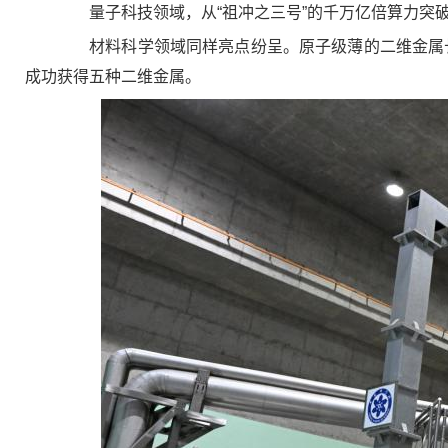
量子科技领域，从“祖冲之三号”的千万亿倍算力突破
材料科学领域同样亮点纷呈。原子级薄的二维金属长期
成功获得五种二维金属。