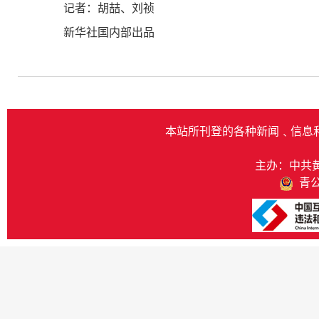
记者：胡喆、刘祯
新华社国内部出品
本站所刊登的各种新闻﹑信息
主办：中共
青公网