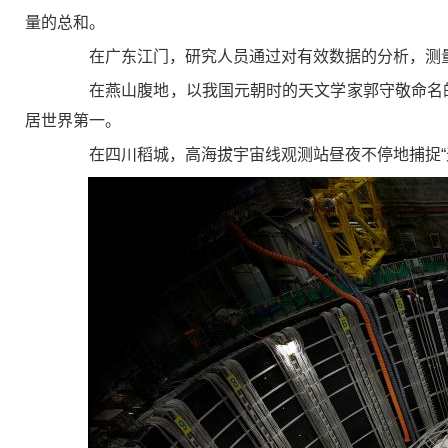
量的总和。
在广东江门，研究人员通过对有效数据的分析，测量出
在燕山腹地，以我国元朝时的天文学家郭守敬命名的大
居世界第一。
在四川稻城，高海拔宇宙线观测站昼夜不停地捕捉“天