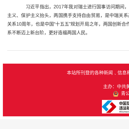
习近平指出，2017年我对瑞士进行国事访问期间，
主义、保护主义抬头，两国携手支持自由贸易，是中瑞关系
关系10周年，也是中国“十五五”规划开局之年，两国创新
系不断迈上新台阶，更好造福两国人民。
本站所刊登的各种新闻﹑信息
主办：中共
青公网