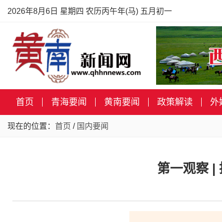
2026年8月6日 星期四 农历丙午年(马) 五月初一
首页
青海要闻
黄南要闻
政策解读
外
现在的位置：
首页
/
国内要闻
第一观察 