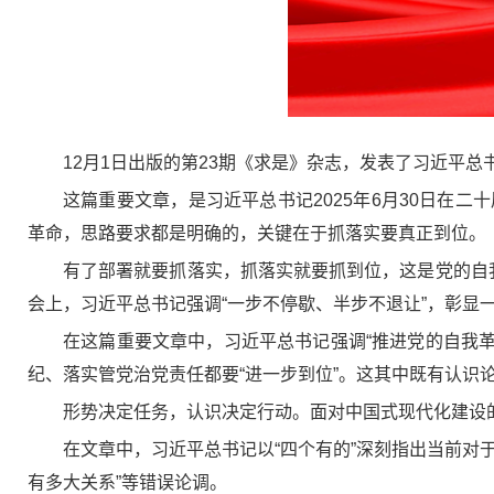
12月1日出版的第23期《求是》杂志，发表了习近平总
这篇重要文章，是习近平总书记2025年6月30日在
革命，思路要求都是明确的，关键在于抓落实要真正到位。
有了部署就要抓落实，抓落实就要抓到位，这是党的自
会上，习近平总书记强调“一步不停歇、半步不退让”，彰显
在这篇重要文章中，习近平总书记强调“推进党的自我革
纪、落实管党治党责任都要“进一步到位”。这其中既有认识
形势决定任务，认识决定行动。面对中国式现代化建设
在文章中，习近平总书记以“四个有的”深刻指出当前对于
有多大关系”等错误论调。