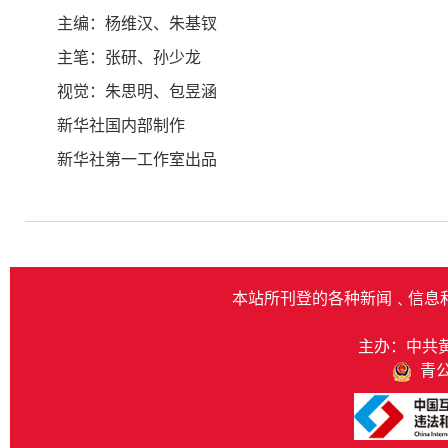
主编：杨维汉、朱基钗
主笔：张研、孙少龙
视觉：朱思明、包昱涵
新华社国内部制作
新华社第一工作室出品
本站所刊登的各种新闻﹑信息
主办：中共
青公网