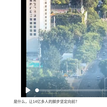
Play
是什么，让14亿多人的脚步坚定向前？