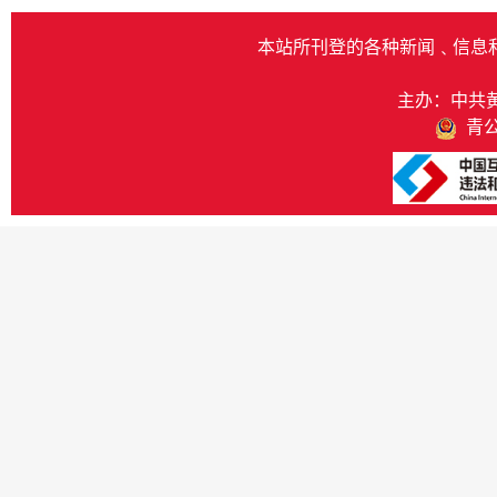
本站所刊登的各种新闻﹑信息
主办：中共
青公网