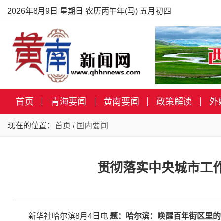
2026年8月9日 星期日 农历丙午年(马) 五月初四
首页
青海要闻
黄南要闻
政策解读
外
现在的位置：
首页
/
国内要闻
贯彻落实中央城市工
新华社哈尔滨8月4日电
题：哈尔滨：唤醒百年街区里的