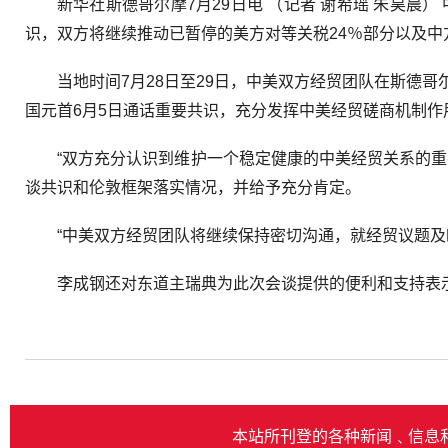
新华社斯德哥尔摩7月29日电 （记者 谢希瑶 朱昊
识，双方将继续推动已暂停的美方对等关税24％部分以及中
当地时间7月28日至29日，中美双方经贸团队在斯德
国元首6月5日通话重要共识，充分发挥中美经贸磋商机制
“双方充分认识到维护一个稳定健康的中美经贸关系的
谈共识和伦敦框架落实情况，并给予充分肯定。
“中美双方经贸团队将继续保持密切沟通，就经贸议题及
李成钢还对东道主瑞典为此次会谈提供的便利和支持表
本站所刊登的各种新闻﹑信息