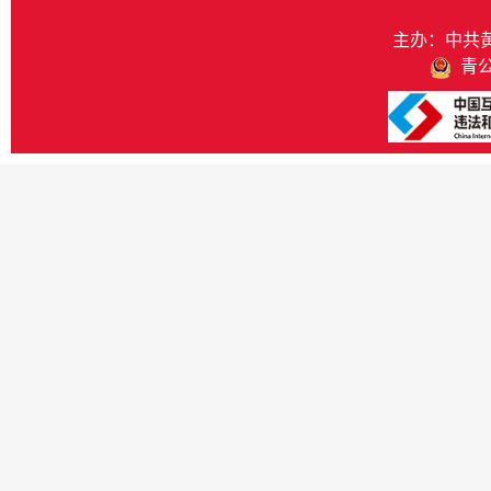
主办：中共
青公网