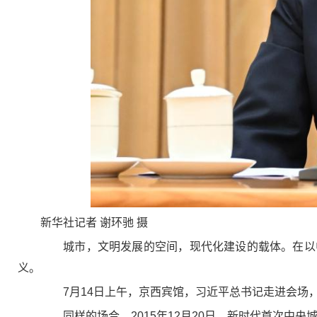
新华社记者 谢环驰 摄
城市，文明发展的空间，现代化建设的载体。在以中
义。
7月14日上午，京西宾馆，习近平总书记走进会场
同样的场合，2015年12月20日，新时代首次中央