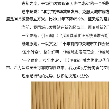
古都之变，是“城市发展取得历史性成就”的一个缩
总书记说：“北京在推动减量发展、克服大城市病方
度是30.5微克每立方米，比2013年下降65.9%，蓝天成为
当前，我国城市发展站在新的起点上，面临着新的
一个论断，引人瞩目：“我国城镇化正从快速增长期转
既定原则，一以贯之：“十年前的中央城市工作会议
“五个转变”，格外鲜明：转变城市发展理念、转变城
“一个优化、六个建设”，十分明确：着力优化现代化
市、着力建设安全可靠的韧性城市、着力建设崇德向善的文
理念是行动的先导，认识论决定方法论。