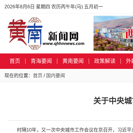
2026年8月6日 星期四 农历丙午年(马) 五月初一
首页
青海要闻
黄南要闻
政策解读
外
现在的位置：
首页
/
国内要闻
关于中央城
时隔10年，又一次中央城市工作会议在京召开，习近