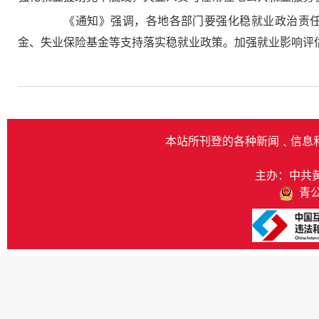
《通知》强调，各地各部门要强化稳就业政治责任，
金、失业保险基金等支持落实稳就业政策。加强就业影响评
本站所刊登的各种新闻﹑信息
主办：中共
青公网