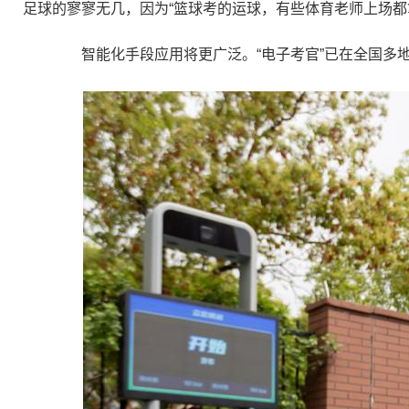
足球的寥寥无几，因为“篮球考的运球，有些体育老师上场都
智能化手段应用将更广泛。“电子考官”已在全国多地“