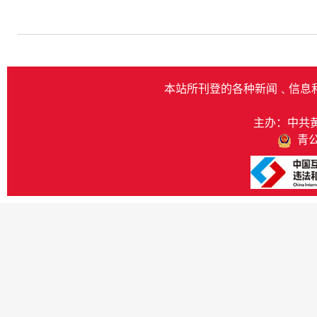
本站所刊登的各种新闻﹑信息
主办：中共
青公网