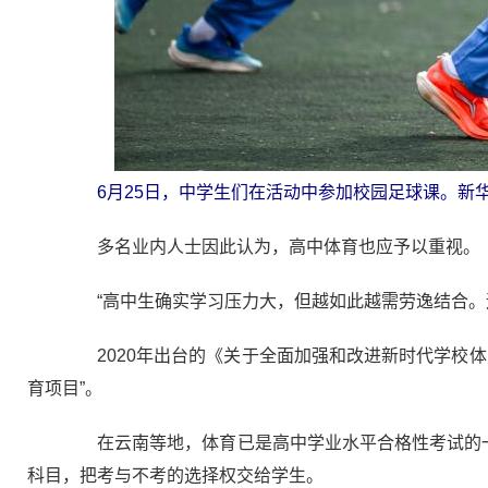
6月25日，中学生们在活动中参加校园足球课。新华
多名业内人士因此认为，高中体育也应予以重视。
“高中生确实学习压力大，但越如此越需劳逸结合。运
2020年出台的《关于全面加强和改进新时代学校体
育项目”。
在云南等地，体育已是高中学业水平合格性考试的一部
科目，把考与不考的选择权交给学生。