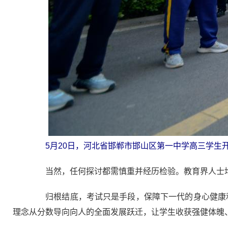
5月20日，河北省邯郸市邯山区第一中学高三学生
当然，任何探讨都需慎重并经历检验。教育界人士均
归根结底，考试只是手段，保障下一代的身心健康和
理念从分数导向向人的全面发展跃迁，让学生收获强健体魄