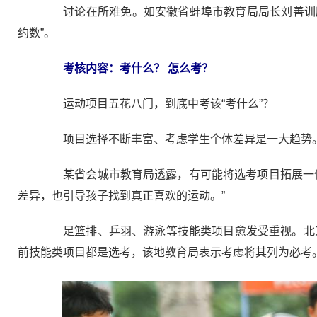
讨论在所难免。如安徽省蚌埠市教育局局长刘善训所言
约数”。
考核内容：考什么？ 怎么考？
运动项目五花八门，到底中考该“考什么”？
项目选择不断丰富、考虑学生个体差异是一大趋势
某省会城市教育局透露，有可能将选考项目拓展一倍
差异，也引导孩子找到真正喜欢的运动。”
足篮排、乒羽、游泳等技能类项目愈发受重视。北京市
前技能类项目都是选考，该地教育局表示考虑将其列为必考