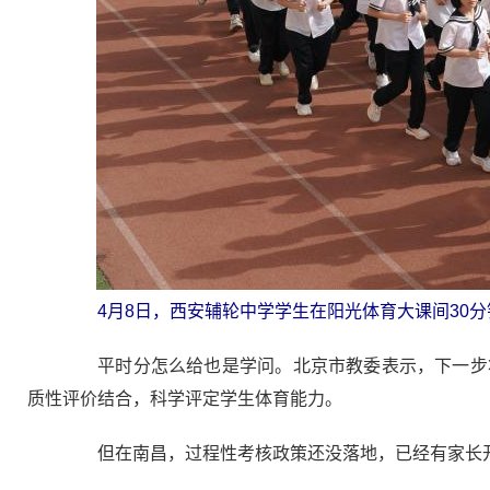
4月8日，西安辅轮中学学生在阳光体育大课间30分
平时分怎么给也是学问。北京市教委表示，下一步将
质性评价结合，科学评定学生体育能力。
但在南昌，过程性考核政策还没落地，已经有家长开始