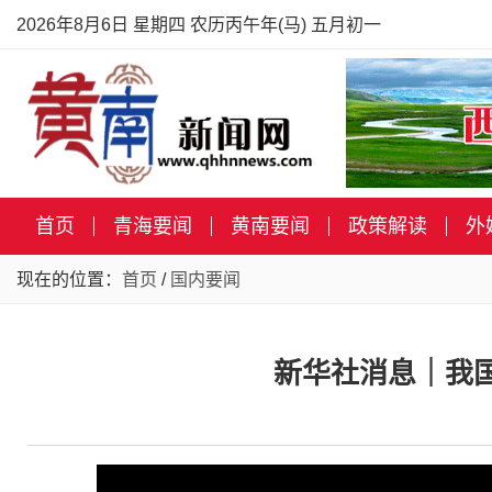
2026年8月6日 星期四 农历丙午年(马) 五月初一
首页
青海要闻
黄南要闻
政策解读
外
现在的位置：
首页
/
国内要闻
新华社消息｜我