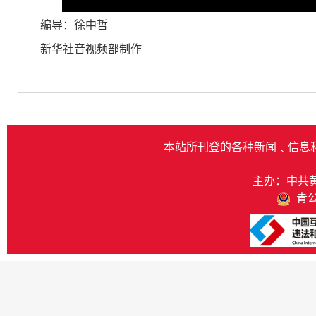
Play
编导：徐中哲
新华社音视频部制作
本站所刊登的各种新闻﹑信息
主办：中共
青公网