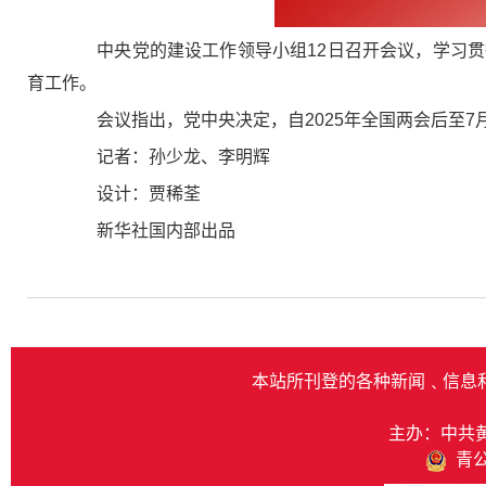
中央党的建设工作领导小组12日召开会议，学习贯
育工作。
会议指出，党中央决定，自2025年全国两会后至7
记者：孙少龙、李明辉
设计：贾稀荃
新华社国内部出品
本站所刊登的各种新闻﹑信息
主办：中共
青公网