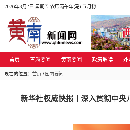
2026年8月7日 星期五 农历丙午年(马) 五月初二
首页
青海要闻
黄南要闻
政策解读
外
现在的位置：
首页
/
国内要闻
新华社权威快报丨深入贯彻中央八