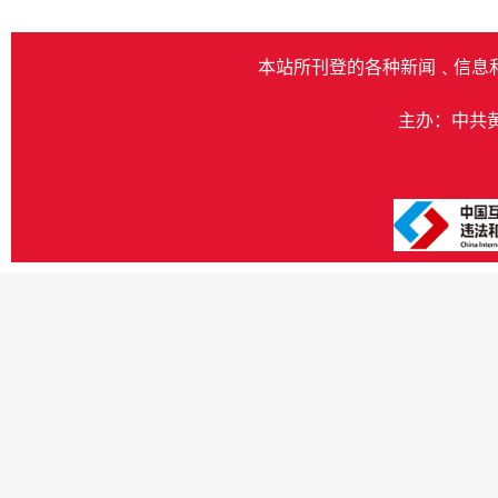
本站所刊登的各种新闻﹑信息
主办：中共