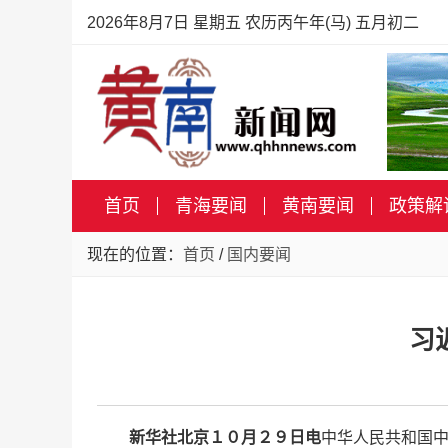
2026年8月7日 星期五 农历丙午年(马) 五月初二
首页
青海要闻
黄南要闻
政策解
现在的位置：
首页
/
国内要闻
习
新华社北京１０月２９日电
中华人民共和国