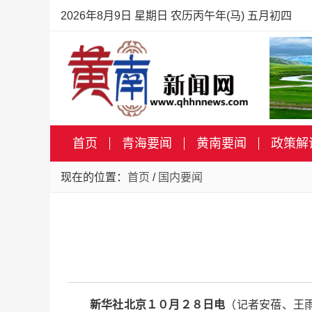
2026年8月9日 星期日 农历丙午年(马) 五月初四
首页
青海要闻
黄南要闻
政策解
现在的位置：
首页
/
国内要闻
新华社北京１０月２８日电
（记者安蓓、王