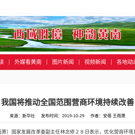
读
外媒看黄南
图片新闻
视频新闻
各地动
我国将推动全国范围营商环境持续改善
来源：新华社 发布时间：2019-10-29 作者：安蓓 王雨萧
雨萧）国家发展改革委副主任林念修２８日表示，优化营商环境