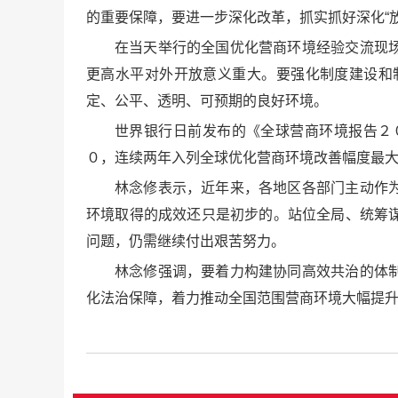
的重要保障，要进一步深化改革，抓实抓好深化“
在当天举行的全国优化营商环境经验交流现
更高水平对外开放意义重大。要强化制度建设和
定、公平、透明、可预期的良好环境。
世界银行日前发布的《全球营商环境报告２
０，连续两年入列全球优化营商环境改善幅度最
林念修表示，近年来，各地区各部门主动作
环境取得的成效还只是初步的。站位全局、统筹
问题，仍需继续付出艰苦努力。
林念修强调，要着力构建协同高效共治的体
化法治保障，着力推动全国范围营商环境大幅提