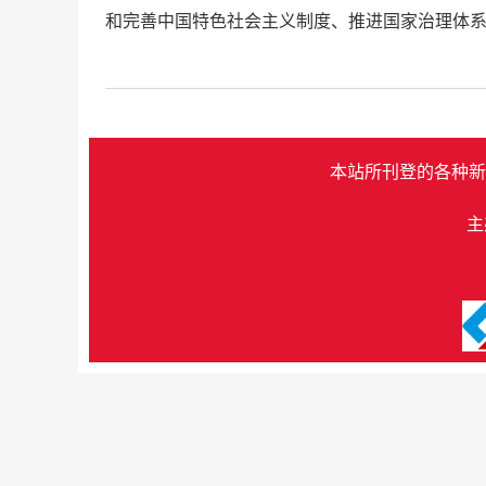
和完善中国特色社会主义制度、推进国家治理体
本站所刊登的各种新
主