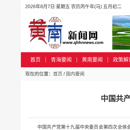
2026年8月7日 星期五 农历丙午年(马) 五月初二
首页
青海要闻
黄南要闻
政策解
现在的位置：
首页
/
国内要闻
中国共
中国共产党第十九届中央委员会第四次全体