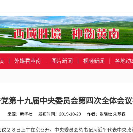
读
外媒看黄南
图片新闻
视频新闻
各地动
产党第十九届中央委员会第四次全体会议
来源：新华社 发布时间：2019-10-29 作者：张晓松 朱基钗
会议２８日上午在京召开。中央委员会总书记习近平代表中央政