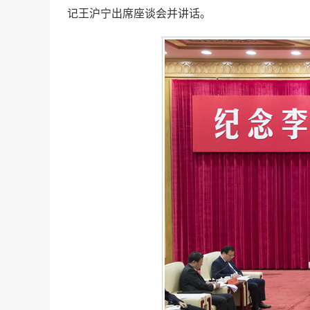
记王沪宁出席座谈会并讲话。