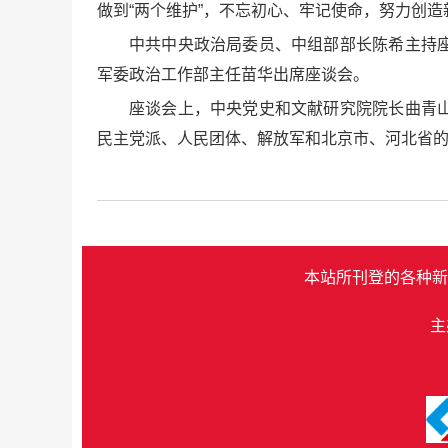
做到“两个维护”，不忘初心、牢记使命，努力创
中共中央政治局委员、中组部部长陈希主持
军委政治工作部主任苗华出席座谈会。
座谈会上，中央党史和文献研究院院长曲青
民主党派、人民团体、解放军和北京市、河北省
本站所刊登的各种新
主