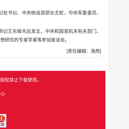
记处书记、中央统战部部长尤权，中央军委委员、
书记王东峰先后发言。中央和国家机关有关部门、
思想研究的专家学者等参加座谈会。
[责任编辑：海燕]
授权禁止下载使用。
中心