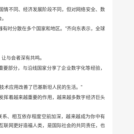
国情不同、经济发展阶段不同，但对网络安全、数
会。
器有时分散在多个国家和地区。”齐向东表示，全球
，让与会者深有共鸣。
的重要部分，与沿线国家分享了企业数字化等经验，
技术应用改善了巴基斯坦人民的生活。”
发挥着越来越重要的作用，越来越多数字经济巨头
联系、相互依存程度空前加深，越来越成为你中有
互联网更好造福人类，是国际社会的共同责任，也