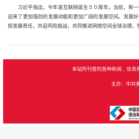
习近平指出，今年是互联网诞生５０周年。当前，新一
迎来了更加强劲的发展动能和更加广阔的发展空间。发展好
担发展责任，共迎风险挑战，共同推进网络空间全球治理，
本站所刊登的各种新闻﹑信息
主办：中共