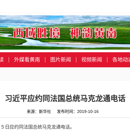
读
外媒看黄南
图片新闻
视频新闻
各地动
习近平应约同法国总统马克龙通电话
来源：新华社 发布时间：2019-10-16
１５日应约同法国总统马克龙通电话。