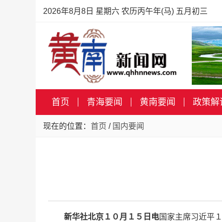
2026年8月8日 星期六 农历丙午年(马) 五月初三
首页
青海要闻
黄南要闻
政策解
现在的位置：
首页
/
国内要闻
新华社北京１０月１５日电
国家主席习近平