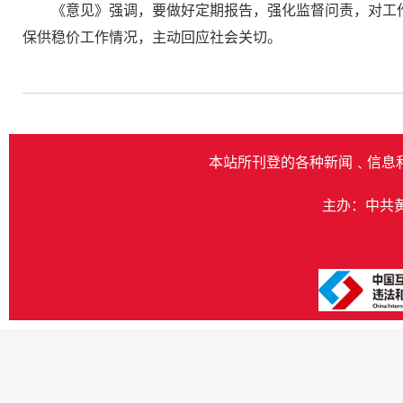
《意见》强调，要做好定期报告，强化监督问责，对工
保供稳价工作情况，主动回应社会关切。
本站所刊登的各种新闻﹑信息
主办：中共