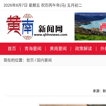
2026年8月7日 星期五 农历丙午年(马) 五月初二
首页
青海要闻
黄南要闻
政策解读
外
现在的位置：
首页
/
国内要闻
来源：新