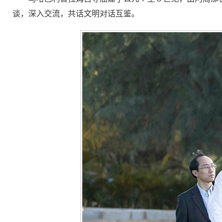
谈，深入交流，共话文明对话互鉴。