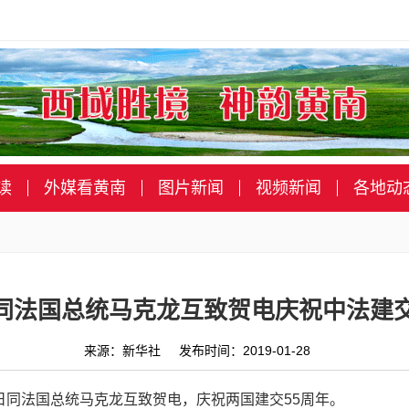
读
外媒看黄南
图片新闻
视频新闻
各地动
同法国总统马克龙互致贺电庆祝中法建交
来源：新华社 发布时间：2019-01-28
7日同法国总统马克龙互致贺电，庆祝两国建交55周年。