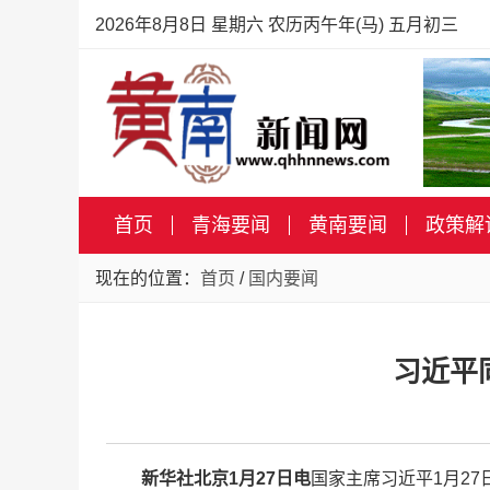
2026年8月8日 星期六 农历丙午年(马) 五月初三
首页
青海要闻
黄南要闻
政策解
现在的位置：
首页
/
国内要闻
习近平
新华社北京1月27日电
国家主席习近平1月2