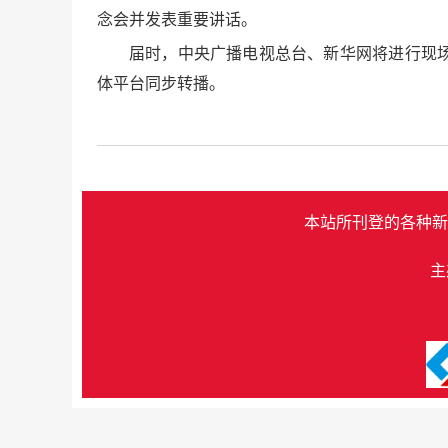
念会并发表重要讲话。
届时，中央广播电视总台、新华网将进行现
体平台同步转播。
本站所刊登的各种新
主