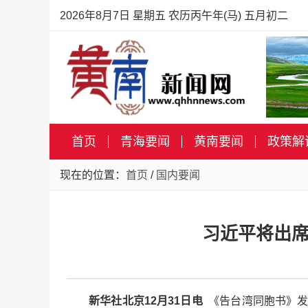
2026年8月7日 星期五 农历丙午年(马) 五月初二
首页
青海要闻
黄南要闻
政策解
现在的位置：
首页
/
国内要闻
习近平将出席
新华社北京12月31日电
《告台湾同胞书》发