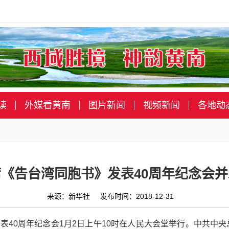
读
外媒看黄南
图片新闻
视频新闻
各地动
《告台湾同胞书》发表40周年纪念会
来源：新华社 发布时间：2018-12-31
表40周年纪念会1月2日上午10时在人民大会堂举行。中共中