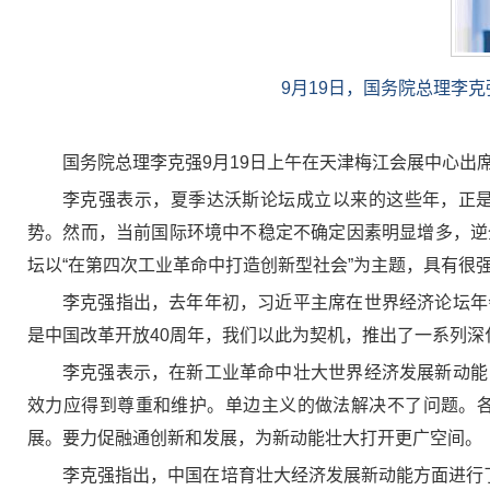
9月19日，国务院总理李
国务院总理李克强9月19日上午在天津梅江会展中心出席
李克强表示，夏季达沃斯论坛成立以来的这些年，正
势。然而，当前国际环境中不稳定不确定因素明显增多，逆
坛以“在第四次工业革命中打造创新型社会”为主题，具有很
李克强指出，去年年初，习近平主席在世界经济论坛年
是中国改革开放40周年，我们以此为契机，推出了一系列
李克强表示，在新工业革命中壮大世界经济发展新动能
效力应得到尊重和维护。单边主义的做法解决不了问题。
展。要力促融通创新和发展，为新动能壮大打开更广空间。
李克强指出，中国在培育壮大经济发展新动能方面进行