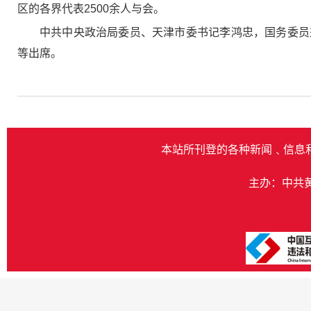
区的各界代表2500余人与会。
中共中央政治局委员、天津市委书记李鸿忠，国务委员
等出席。
本站所刊登的各种新闻﹑信息
主办：中共