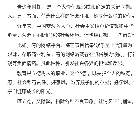
青少年时期，是一个人价值观形成和确定的关键时期
人。另一方面，营造什么样的社会环境，树立什么样的价值
近年来，中国梦深入人心，社会主义核心价值观和中华
能量，营造了不断好转的社会环境。但也应正视，一些错误
比如，有的网络平台、综艺节目信奉“娱乐至上”“流量为
眼球，牟取商业利益；有的网络游戏存在低俗暴力倾向，打
观等负面情绪。凡此种种，引发社会各界的担忧和反思。
教育是立德树人的事业，这个“德”，既是指个人的私
府、社会都有责任。好家风，滋养孩子们的心灵；好学风，
子们健康成长的阳光。
既立德，又除弊，扫除各种不良现象，让清风正气铺筑