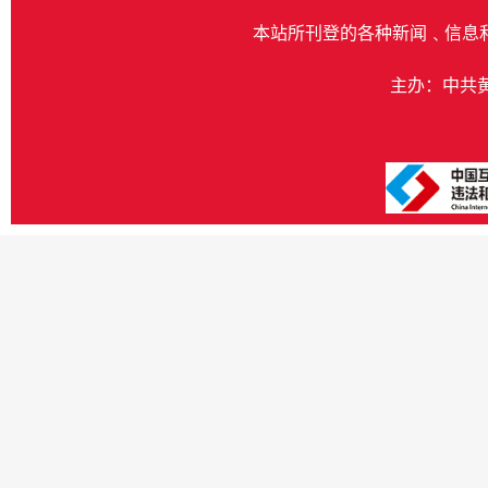
本站所刊登的各种新闻﹑信息
主办：中共