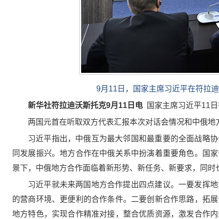
9月11日，国家主席习近平在符拉
新华社符拉迪沃斯托克9月11日电
国家主席习近平11
两国元首在听取双方代表汇报本次对话会情况和中俄地
习近平指出，中俄互为最大邻国和最重要的全面战略协
同发展振兴。地方合作在中俄关系中扮演着重要角色。国家
景下，中俄地方合作面临着新形势、新任务、新要求，同时
习近平就未来两国地方合作提出四点建议。一要发挥地
的营商环境、更便利的合作条件。二要创新合作思路，拓展
地方特色，实现合作精准对接，整合优质资源，激发合作内