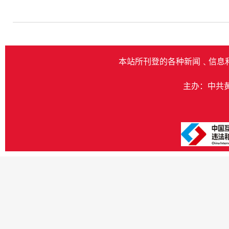
本站所刊登的各种新闻﹑信息
主办：中共