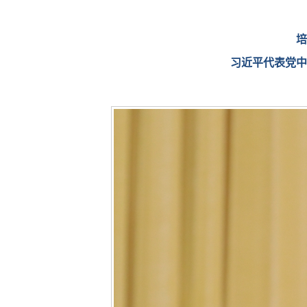
培
习近平代表党中