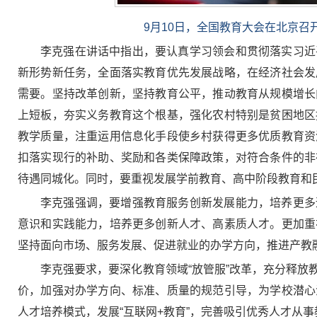
9月10日，全国教育大会在北京
李克强在讲话中指出，要认真学习领会和贯彻落实习近
新形势新任务，全面落实教育优先发展战略，在经济社会发
需要。坚持改革创新，坚持教育公平，推动教育从规模增长
上短板，夯实义务教育这个根基，强化农村特别是贫困地区
教学质量，注重运用信息化手段使乡村获得更多优质教育资
扣落实现行的补助、奖励和各类保障政策，对符合条件的非
待遇同城化。同时，要重视发展学前教育、高中阶段教育和
李克强强调，要增强教育服务创新发展能力，培养更多
意识和实践能力，培养更多创新人才、高素质人才。更加重
坚持面向市场、服务发展、促进就业的办学方向，推进产教
李克强要求，要深化教育领域“放管服”改革，充分释
价，加强对办学方向、标准、质量的规范引导，为学校潜心
人才培养模式，发展“互联网+教育”，完善吸引优秀人才从