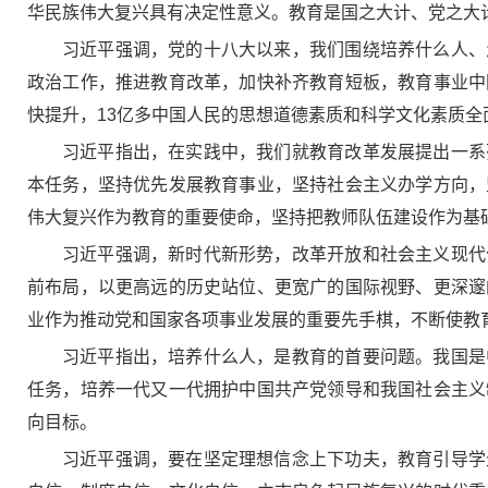
华民族伟大复兴具有决定性意义。教育是国之大计、党之大
习近平强调，党的十八大以来，我们围绕培养什么人、
政治工作，推进教育改革，加快补齐教育短板，教育事业中
快提升，13亿多中国人民的思想道德素质和科学文化素质全
习近平指出，在实践中，我们就教育改革发展提出一系
本任务，坚持优先发展教育事业，坚持社会主义办学方向，
伟大复兴作为教育的重要使命，坚持把教师队伍建设作为基
习近平强调，新时代新形势，改革开放和社会主义现代
前布局，以更高远的历史站位、更宽广的国际视野、更深邃
业作为推动党和国家各项事业发展的重要先手棋，不断使教
习近平指出，培养什么人，是教育的首要问题。我国是
任务，培养一代又一代拥护中国共产党领导和我国社会主义
向目标。
习近平强调，要在坚定理想信念上下功夫，教育引导学