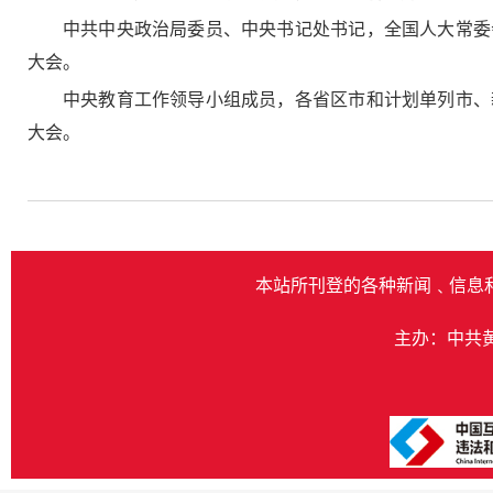
中共中央政治局委员、中央书记处书记，全国人大常委
大会。
中央教育工作领导小组成员，各省区市和计划单列市、
大会。
本站所刊登的各种新闻﹑信息
主办：中共