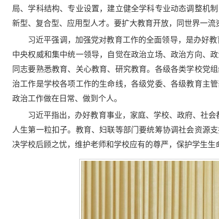
局、学科结构、专业设置，建立健全学科专业动态调整机制
新型、复合型、应用型人才。要扩大教育开放，同世界一流
习近平强调，加强党对教育工作的全面领导，是办好教育
中央权威和集中统一领导，自觉在政治立场、政治方向、政
同志要熟悉教育、关心教育、研究教育。各级各类学校党组
治工作是学校各项工作的生命线，各级党委、各级教育主管
政治工作做在日常、做到个人。
习近平指出，办好教育事业，家庭、学校、政府、社会
人生第一粒扣子。教育、妇联等部门要统筹协调社会资源支
决学校后顾之忧，维护老师和学校应有的尊严，保护学生生