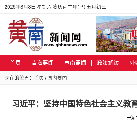
2026年8月8日 星期六 农历丙午年(马) 五月初三
首页
青海要闻
黄南要闻
政策解读
外
现在的位置：
首页
/
国内要闻
习近平：坚持中国特色社会主义教育
来源