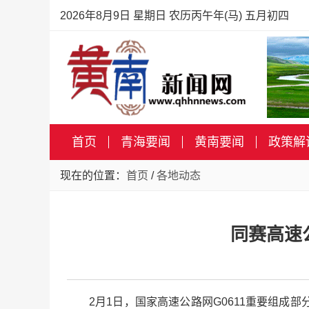
2026年8月9日 星期日 农历丙午年(马) 五月初四
首页
青海要闻
黄南要闻
政策解
现在的位置：
首页
/
各地动态
同赛高速
2月1日，国家高速公路网G0611重要组成