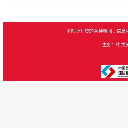
本站所刊登的各种新闻﹑信息
主办：中共