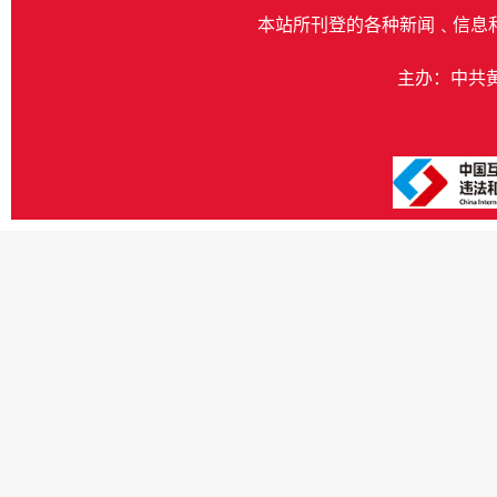
本站所刊登的各种新闻﹑信息
主办：中共