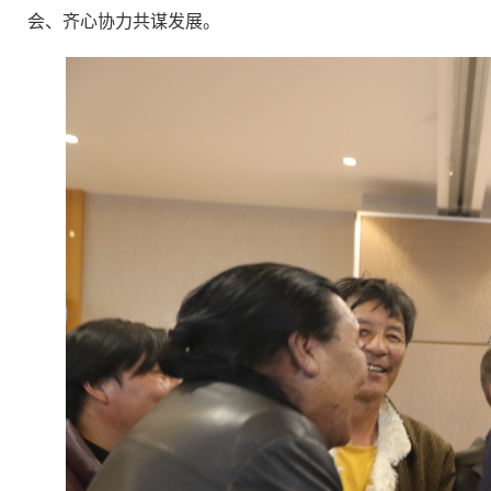
会、齐心协力共谋发展。