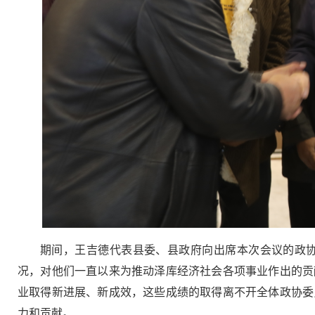
期间，王吉德代表县委、县政府向出席本次会议的政
况，对他们一直以来为推动泽库经济社会各项事业作出的贡
业取得新进展、新成效，这些成绩的取得离不开全体政协委
力和贡献。