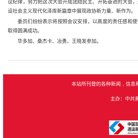
议纪律，努力把这次大会开成团结民主、开拓奋进的大会，
设社会主义现代化泽库新篇章中展现政协新力量、新作为。
委员们纷纷表示将按照会议安排，以高度的责任感和使
取得圆满成功。
华多加、桑杰卡、冶勇、王晓发参加。
本站所刊登的各种新闻﹑信息
主办：中共