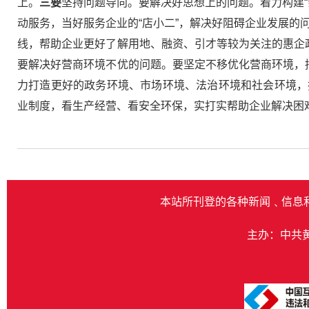
上。
三要
坚持问题导向。要解决好思想上的问题。着力构建“
动服务，当好服务企业的“店小二”，解决好阻碍企业发展的
线，帮助企业更好了解用地、融资、引才等较为关注的惠企
要解决好营商环境不优的问题。要坚定不移优化营商环境，
力打造更好的政务环境、市场环境、法治环境和社会环境，
业制度，看生产经营、看安全环保，实打实帮助企业解决困
本站所刊登的各种新闻﹑信息
主办：中共