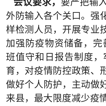
会议要求，
要严把输
外防输入各个关口。强
样检测人员，开展专业
加强防疫物资储备，完
班值守和日报告制度，
育，对疫情防控政策、
做好个人防护，主动做
来县，最大限度减少疫