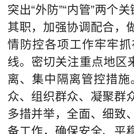
突出“外防”“内管”两个
其职，加强协调配合，
情防控各项工作牢牢抓
线。密切关注重点地区来
离、集中隔离管控措施
众、组织群众、凝聚群
多措并举，全面、细致
备工作，确保安全、平