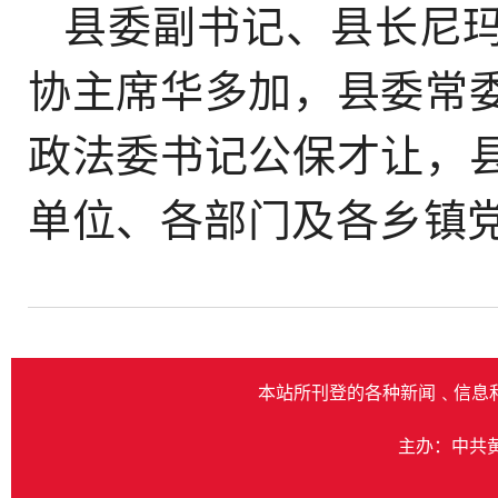
县委副书记、县长尼
协主席华多加，县委常
政法委书记公保才让，
单位、各部门及各乡镇
本站所刊登的各种新闻﹑信息
主办：中共