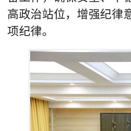
高政治站位，增强纪律
项纪律。