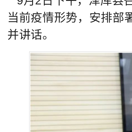
9月2日下午，泽库县
当前疫情形势，安排部
并讲话。