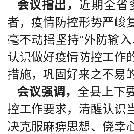
会议指出，
近期全省
者，疫情防控形势严峻
毫不动摇坚持“外防输入
认识做好疫情防控工作
措施，巩固好来之不易
会议强调，
全县上下
控工作要求，清醒认识
决克服麻痹思想、侥幸